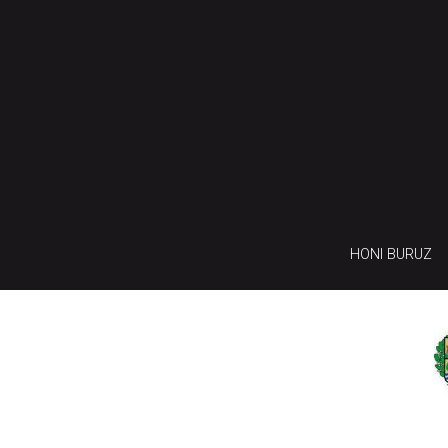
HONI BURUZ