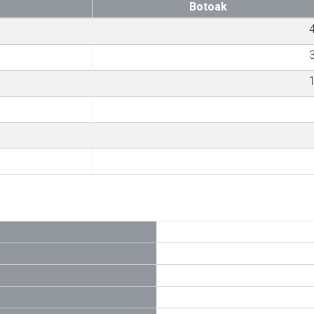
Botoak