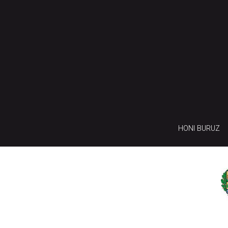
HONI BURUZ