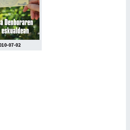
010-07-02