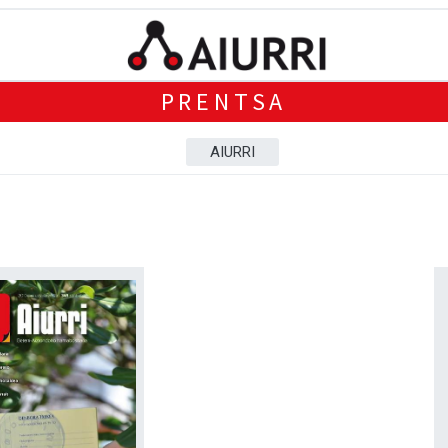
PRENTSA
AIURRI