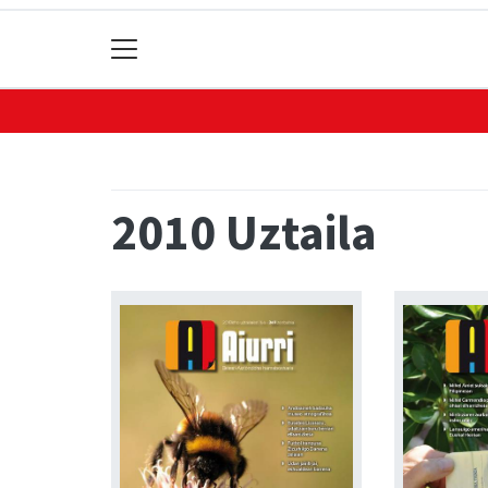
2010 Uztaila