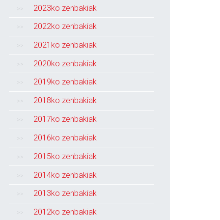
2023ko zenbakiak
2022ko zenbakiak
2021ko zenbakiak
2020ko zenbakiak
2019ko zenbakiak
2018ko zenbakiak
2017ko zenbakiak
2016ko zenbakiak
2015ko zenbakiak
2014ko zenbakiak
2013ko zenbakiak
2012ko zenbakiak