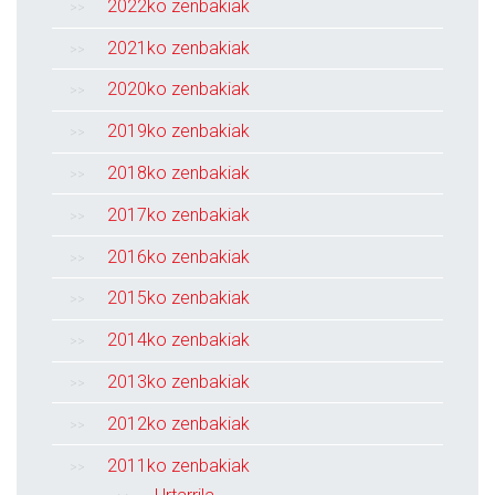
2022ko zenbakiak
2021ko zenbakiak
2020ko zenbakiak
2019ko zenbakiak
2018ko zenbakiak
2017ko zenbakiak
2016ko zenbakiak
2015ko zenbakiak
2014ko zenbakiak
2013ko zenbakiak
2012ko zenbakiak
2011ko zenbakiak