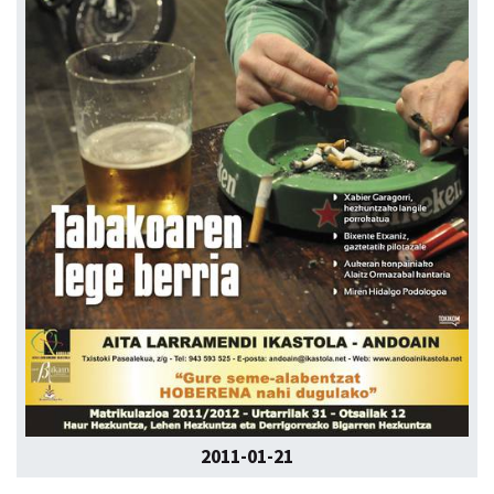
2011-01-21