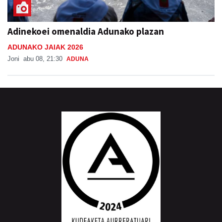
Adinekoei omenaldia Adunako plazan
ADUNAKO JAIAK 2026
Joni
abu 08, 21:30
ADUNA