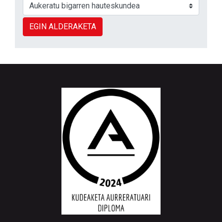
EGIN ALDERAKETA