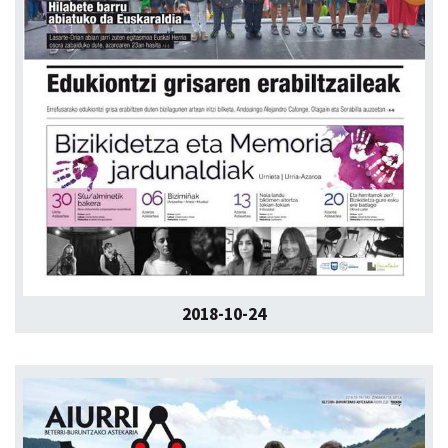
2018-10-24