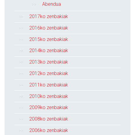
Abendua
2017ko zenbakiak
2016ko zenbakiak
2015ko zenbakiak
2014ko zenbakiak
2013ko zenbakiak
2012ko zenbakiak
2011ko zenbakiak
2010ko zenbakiak
2009ko zenbakiak
2008ko zenbakiak
2006ko zenbakiak