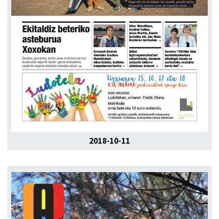
2018-10-11