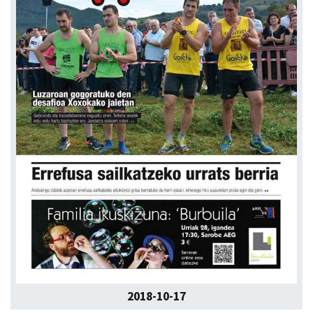
2018-10-17