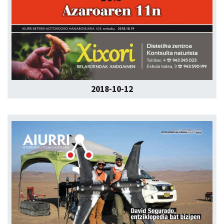
2018-10-12