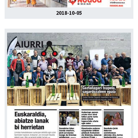
2018-10-05