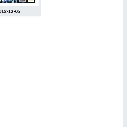
018-12-05