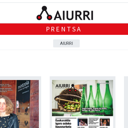
PRENTSA
AIURRI