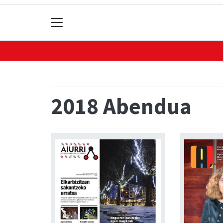
2018 Abendua