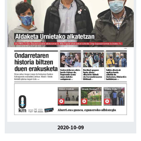
2020-10-09