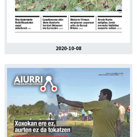
2020-10-08