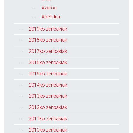
Azaroa
Abendua
2019ko zenbakiak
2018ko zenbakiak
2017ko zenbakiak
2016ko zenbakiak
2015ko zenbakiak
2014ko zenbakiak
2013ko zenbakiak
2012ko zenbakiak
2011ko zenbakiak
2010ko zenbakiak