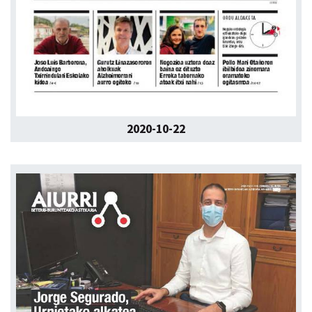
2020-10-22