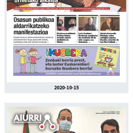
2020-10-15