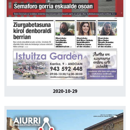
2020-10-29