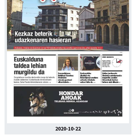
2020-10-22