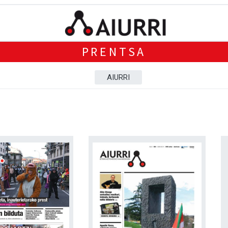
PRENTSA
AIURRI