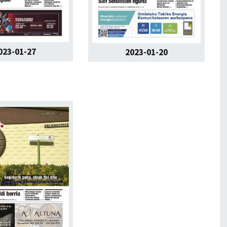
023-01-27
2023-01-20