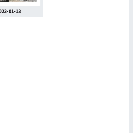
023-01-13