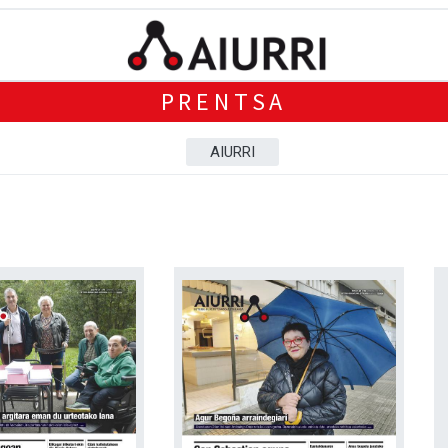
PRENTSA
AIURRI