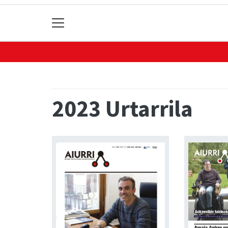
2023 Urtarrila