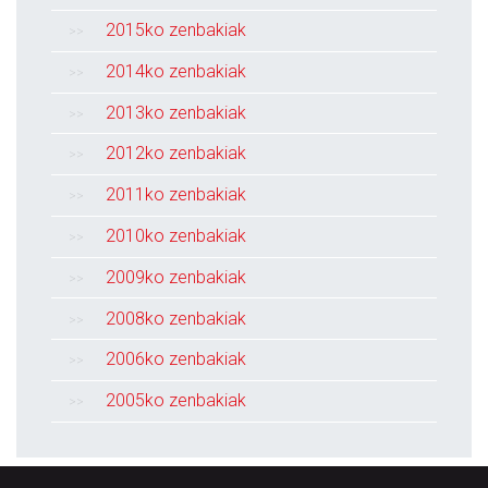
2015ko zenbakiak
2014ko zenbakiak
2013ko zenbakiak
2012ko zenbakiak
2011ko zenbakiak
2010ko zenbakiak
2009ko zenbakiak
2008ko zenbakiak
2006ko zenbakiak
2005ko zenbakiak