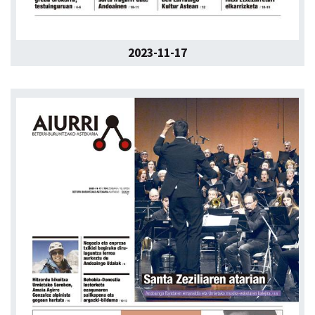
2023-11-17