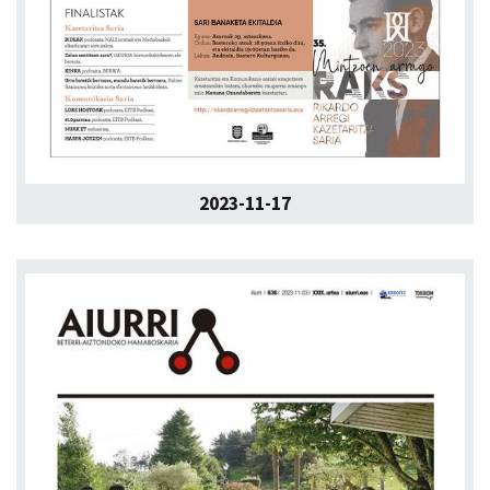
2023-11-17