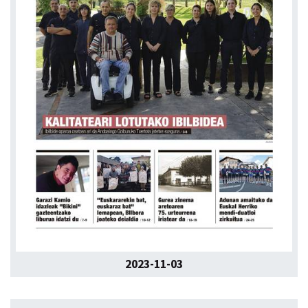
2023-11-03