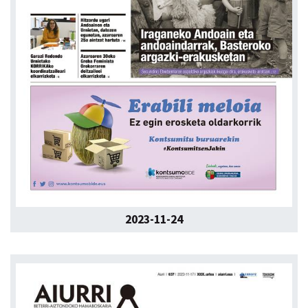
2023-11-24