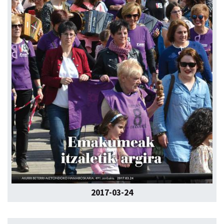
2017-03-24