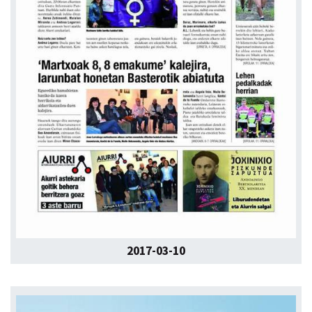
2017-03-10