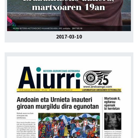
2017-03-10