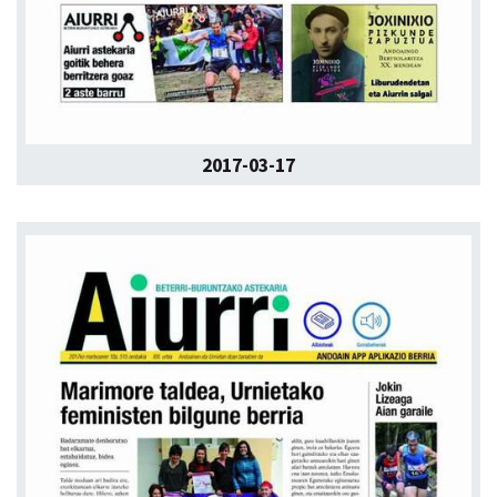
2017-03-17