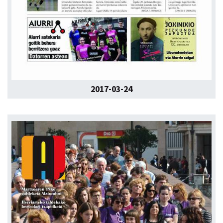
2017-03-24