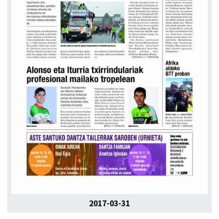
2017-03-31