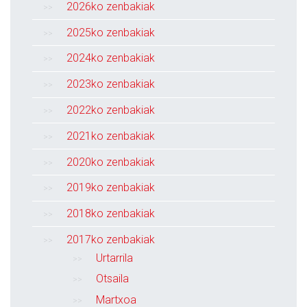
2026ko zenbakiak
2025ko zenbakiak
2024ko zenbakiak
2023ko zenbakiak
2022ko zenbakiak
2021ko zenbakiak
2020ko zenbakiak
2019ko zenbakiak
2018ko zenbakiak
2017ko zenbakiak
Urtarrila
Otsaila
Martxoa