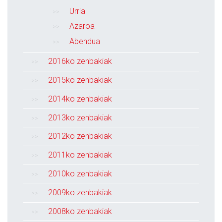
Urria
Azaroa
Abendua
2016ko zenbakiak
2015ko zenbakiak
2014ko zenbakiak
2013ko zenbakiak
2012ko zenbakiak
2011ko zenbakiak
2010ko zenbakiak
2009ko zenbakiak
2008ko zenbakiak