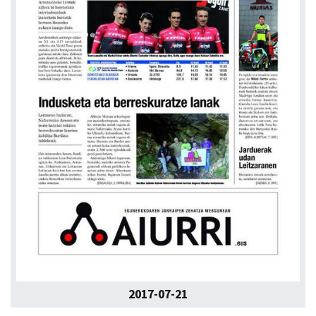
2017-07-21