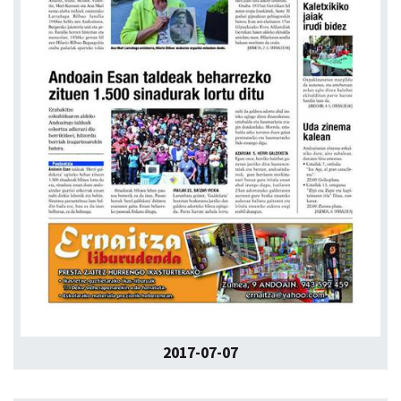
2017-07-07