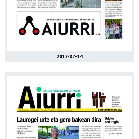
2017-07-14