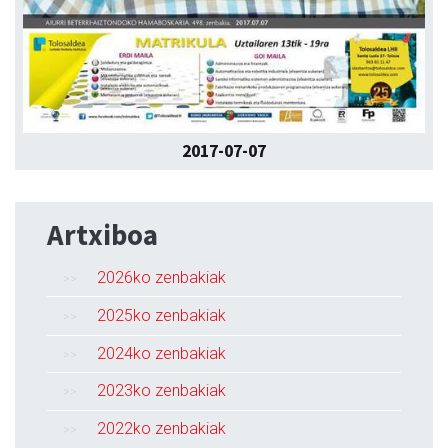
2017-07-07
Artxiboa
2026ko zenbakiak
2025ko zenbakiak
2024ko zenbakiak
2023ko zenbakiak
2022ko zenbakiak