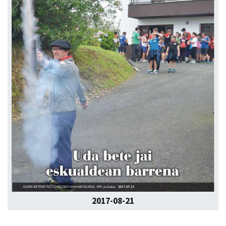
2017-08-21