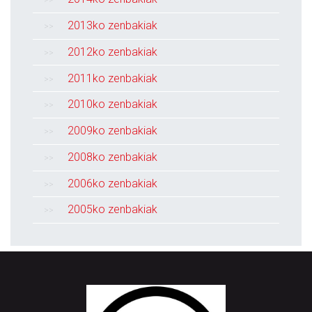
2013ko zenbakiak
2012ko zenbakiak
2011ko zenbakiak
2010ko zenbakiak
2009ko zenbakiak
2008ko zenbakiak
2006ko zenbakiak
2005ko zenbakiak