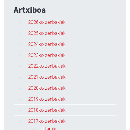
Artxiboa
2026ko zenbakiak
2025ko zenbakiak
2024ko zenbakiak
2023ko zenbakiak
2022ko zenbakiak
2021ko zenbakiak
2020ko zenbakiak
2019ko zenbakiak
2018ko zenbakiak
2017ko zenbakiak
Urtarrila