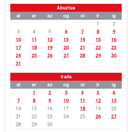
Abuztua
al
ar
az
og
ol
lr
ig
1
2
3
4
5
6
7
8
9
10
11
12
13
14
15
16
17
18
19
20
21
22
23
24
25
26
27
28
29
30
31
Iraila
al
ar
az
og
ol
lr
ig
1
2
3
4
5
6
7
8
9
10
11
12
13
14
15
16
17
18
19
20
21
22
23
24
25
26
27
28
29
30