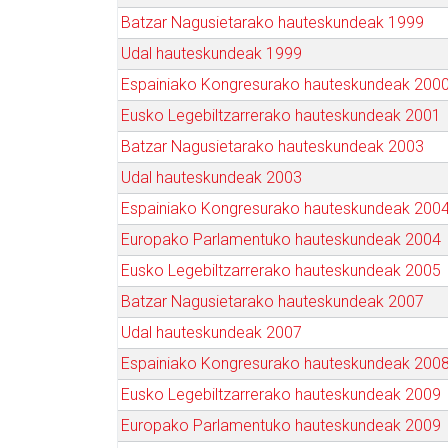
Batzar Nagusietarako hauteskundeak 1999
Udal hauteskundeak 1999
Espainiako Kongresurako hauteskundeak 200
Eusko Legebiltzarrerako hauteskundeak 2001
Batzar Nagusietarako hauteskundeak 2003
Udal hauteskundeak 2003
Espainiako Kongresurako hauteskundeak 200
Europako Parlamentuko hauteskundeak 2004
Eusko Legebiltzarrerako hauteskundeak 2005
Batzar Nagusietarako hauteskundeak 2007
Udal hauteskundeak 2007
Espainiako Kongresurako hauteskundeak 200
Eusko Legebiltzarrerako hauteskundeak 2009
Europako Parlamentuko hauteskundeak 2009