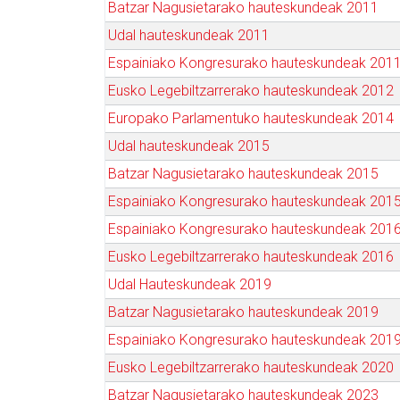
Batzar Nagusietarako hauteskundeak 2011
Udal hauteskundeak 2011
Espainiako Kongresurako hauteskundeak 201
Eusko Legebiltzarrerako hauteskundeak 2012
Europako Parlamentuko hauteskundeak 2014
Udal hauteskundeak 2015
Batzar Nagusietarako hauteskundeak 2015
Espainiako Kongresurako hauteskundeak 201
Espainiako Kongresurako hauteskundeak 201
Eusko Legebiltzarrerako hauteskundeak 2016
Udal Hauteskundeak 2019
Batzar Nagusietarako hauteskundeak 2019
Espainiako Kongresurako hauteskundeak 201
Eusko Legebiltzarrerako hauteskundeak 2020
Batzar Nagusietarako hauteskundeak 2023