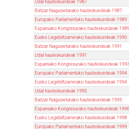
Udal hauteskundeak 1987
Batzar Nagusietarako hauteskundeak 1987
Europako Parlamentuko hauteskundeak 1989
Espainiako Kongresurako hauteskundeak 198
Eusko Legebiltzarrerako hauteskundeak 1990
Batzar Nagusietarako hauteskundeak 1991
Udal hauteskundeak 1991
Espainiako Kongresurako hauteskundeak 199
Europako Parlamentuko hauteskundeak 1994
Eusko Legebiltzarrerako hauteskundeak 1994
Udal hauteskundeak 1995
Batzar Nagusietarako hauteskundeak 1995
Espainiako Kongresurako hauteskundeak 199
Eusko Legebiltzarrerako hauteskundeak 1998
Europako Parlamentuko hauteskundeak 1999