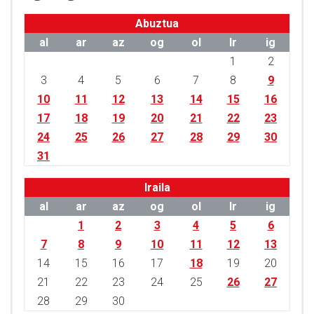
Abuztua
al
ar
az
og
ol
lr
ig
1
2
3
4
5
6
7
8
9
10
11
12
13
14
15
16
17
18
19
20
21
22
23
24
25
26
27
28
29
30
31
Iraila
al
ar
az
og
ol
lr
ig
1
2
3
4
5
6
7
8
9
10
11
12
13
14
15
16
17
18
19
20
21
22
23
24
25
26
27
28
29
30