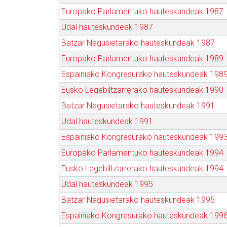
Europako Parlamentuko hauteskundeak 1987
Udal hauteskundeak 1987
Batzar Nagusietarako hauteskundeak 1987
Europako Parlamentuko hauteskundeak 1989
Espainiako Kongresurako hauteskundeak 198
Eusko Legebiltzarrerako hauteskundeak 1990
Batzar Nagusietarako hauteskundeak 1991
Udal hauteskundeak 1991
Espainiako Kongresurako hauteskundeak 199
Europako Parlamentuko hauteskundeak 1994
Eusko Legebiltzarrerako hauteskundeak 1994
Udal hauteskundeak 1995
Batzar Nagusietarako hauteskundeak 1995
Espainiako Kongresurako hauteskundeak 199