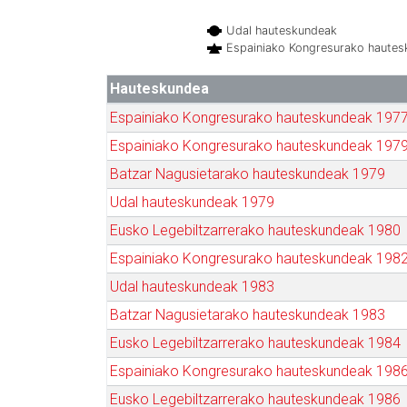
Udal hauteskundeak
Espainiako Kongresurako haute
Hauteskundea
Espainiako Kongresurako hauteskundeak 197
Espainiako Kongresurako hauteskundeak 197
Batzar Nagusietarako hauteskundeak 1979
Udal hauteskundeak 1979
Eusko Legebiltzarrerako hauteskundeak 1980
Espainiako Kongresurako hauteskundeak 198
Udal hauteskundeak 1983
Batzar Nagusietarako hauteskundeak 1983
Eusko Legebiltzarrerako hauteskundeak 1984
Espainiako Kongresurako hauteskundeak 198
Eusko Legebiltzarrerako hauteskundeak 1986