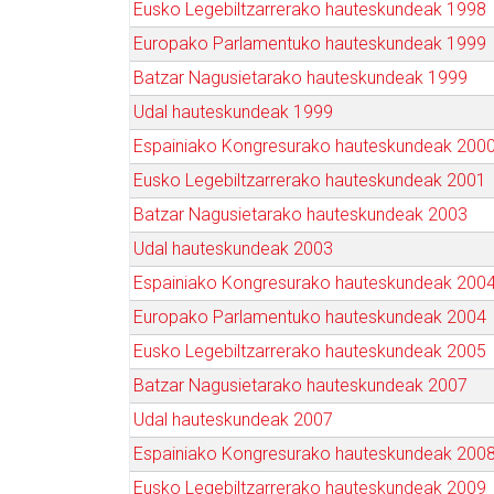
Eusko Legebiltzarrerako hauteskundeak 1998
Europako Parlamentuko hauteskundeak 1999
Batzar Nagusietarako hauteskundeak 1999
Udal hauteskundeak 1999
Espainiako Kongresurako hauteskundeak 200
Eusko Legebiltzarrerako hauteskundeak 2001
Batzar Nagusietarako hauteskundeak 2003
Udal hauteskundeak 2003
Espainiako Kongresurako hauteskundeak 200
Europako Parlamentuko hauteskundeak 2004
Eusko Legebiltzarrerako hauteskundeak 2005
Batzar Nagusietarako hauteskundeak 2007
Udal hauteskundeak 2007
Espainiako Kongresurako hauteskundeak 200
Eusko Legebiltzarrerako hauteskundeak 2009