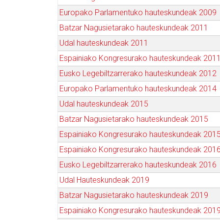
Europako Parlamentuko hauteskundeak 2009
Batzar Nagusietarako hauteskundeak 2011
Udal hauteskundeak 2011
Espainiako Kongresurako hauteskundeak 201
Eusko Legebiltzarrerako hauteskundeak 2012
Europako Parlamentuko hauteskundeak 2014
Udal hauteskundeak 2015
Batzar Nagusietarako hauteskundeak 2015
Espainiako Kongresurako hauteskundeak 201
Espainiako Kongresurako hauteskundeak 201
Eusko Legebiltzarrerako hauteskundeak 2016
Udal Hauteskundeak 2019
Batzar Nagusietarako hauteskundeak 2019
Espainiako Kongresurako hauteskundeak 201