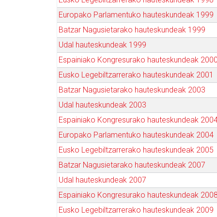
Europako Parlamentuko hauteskundeak 1999
Batzar Nagusietarako hauteskundeak 1999
Udal hauteskundeak 1999
Espainiako Kongresurako hauteskundeak 200
Eusko Legebiltzarrerako hauteskundeak 2001
Batzar Nagusietarako hauteskundeak 2003
Udal hauteskundeak 2003
Espainiako Kongresurako hauteskundeak 200
Europako Parlamentuko hauteskundeak 2004
Eusko Legebiltzarrerako hauteskundeak 2005
Batzar Nagusietarako hauteskundeak 2007
Udal hauteskundeak 2007
Espainiako Kongresurako hauteskundeak 200
Eusko Legebiltzarrerako hauteskundeak 2009