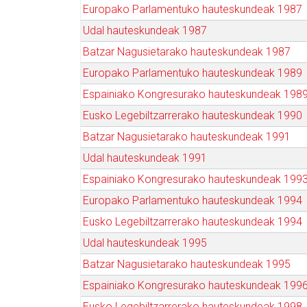
Europako Parlamentuko hauteskundeak 1987
Udal hauteskundeak 1987
Batzar Nagusietarako hauteskundeak 1987
Europako Parlamentuko hauteskundeak 1989
Espainiako Kongresurako hauteskundeak 198
Eusko Legebiltzarrerako hauteskundeak 1990
Batzar Nagusietarako hauteskundeak 1991
Udal hauteskundeak 1991
Espainiako Kongresurako hauteskundeak 199
Europako Parlamentuko hauteskundeak 1994
Eusko Legebiltzarrerako hauteskundeak 1994
Udal hauteskundeak 1995
Batzar Nagusietarako hauteskundeak 1995
Espainiako Kongresurako hauteskundeak 199
Eusko Legebiltzarrerako hauteskundeak 1998