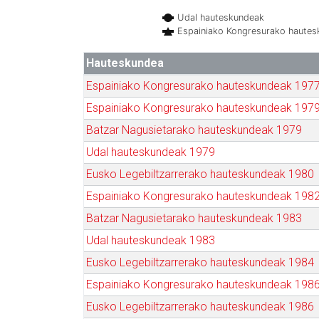
Udal hauteskundeak
Espainiako Kongresurako haute
Hauteskundea
Espainiako Kongresurako hauteskundeak 197
Espainiako Kongresurako hauteskundeak 197
Batzar Nagusietarako hauteskundeak 1979
Udal hauteskundeak 1979
Eusko Legebiltzarrerako hauteskundeak 1980
Espainiako Kongresurako hauteskundeak 198
Batzar Nagusietarako hauteskundeak 1983
Udal hauteskundeak 1983
Eusko Legebiltzarrerako hauteskundeak 1984
Espainiako Kongresurako hauteskundeak 198
Eusko Legebiltzarrerako hauteskundeak 1986