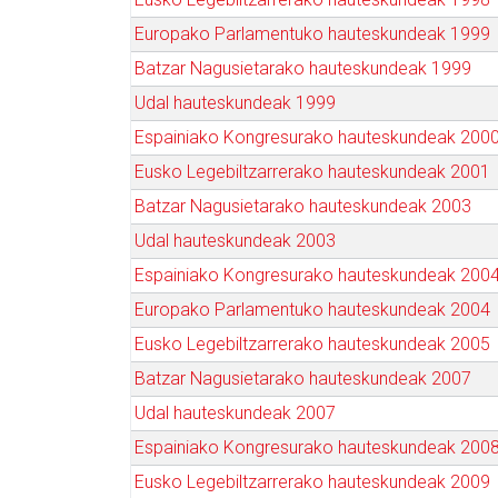
Europako Parlamentuko hauteskundeak 1999
Batzar Nagusietarako hauteskundeak 1999
Udal hauteskundeak 1999
Espainiako Kongresurako hauteskundeak 200
Eusko Legebiltzarrerako hauteskundeak 2001
Batzar Nagusietarako hauteskundeak 2003
Udal hauteskundeak 2003
Espainiako Kongresurako hauteskundeak 200
Europako Parlamentuko hauteskundeak 2004
Eusko Legebiltzarrerako hauteskundeak 2005
Batzar Nagusietarako hauteskundeak 2007
Udal hauteskundeak 2007
Espainiako Kongresurako hauteskundeak 200
Eusko Legebiltzarrerako hauteskundeak 2009