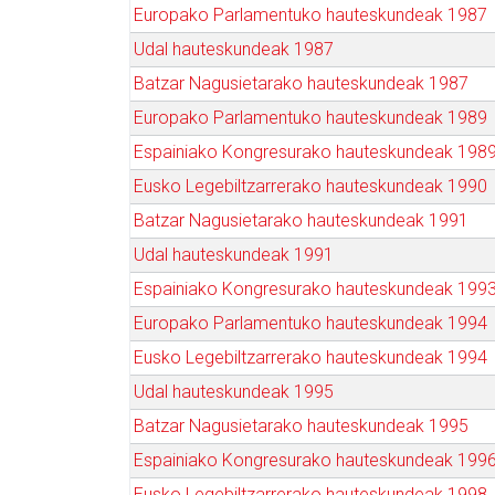
Europako Parlamentuko hauteskundeak 1987
Udal hauteskundeak 1987
Batzar Nagusietarako hauteskundeak 1987
Europako Parlamentuko hauteskundeak 1989
Espainiako Kongresurako hauteskundeak 198
Eusko Legebiltzarrerako hauteskundeak 1990
Batzar Nagusietarako hauteskundeak 1991
Udal hauteskundeak 1991
Espainiako Kongresurako hauteskundeak 199
Europako Parlamentuko hauteskundeak 1994
Eusko Legebiltzarrerako hauteskundeak 1994
Udal hauteskundeak 1995
Batzar Nagusietarako hauteskundeak 1995
Espainiako Kongresurako hauteskundeak 199
Eusko Legebiltzarrerako hauteskundeak 1998