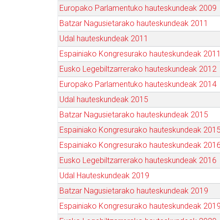
Europako Parlamentuko hauteskundeak 2009
Batzar Nagusietarako hauteskundeak 2011
Udal hauteskundeak 2011
Espainiako Kongresurako hauteskundeak 201
Eusko Legebiltzarrerako hauteskundeak 2012
Europako Parlamentuko hauteskundeak 2014
Udal hauteskundeak 2015
Batzar Nagusietarako hauteskundeak 2015
Espainiako Kongresurako hauteskundeak 201
Espainiako Kongresurako hauteskundeak 201
Eusko Legebiltzarrerako hauteskundeak 2016
Udal Hauteskundeak 2019
Batzar Nagusietarako hauteskundeak 2019
Espainiako Kongresurako hauteskundeak 201