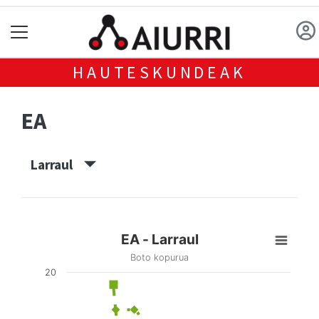
HAUTESKUNDEAK
EA
Larraul
EA - Larraul
Boto kopurua
20