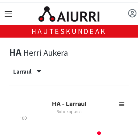
HAUTESKUNDEAK
HA
Herri Aukera
Larraul
HA - Larraul
Boto kopurua
100