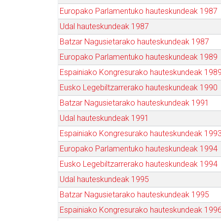
Europako Parlamentuko hauteskundeak 1987
Udal hauteskundeak 1987
Batzar Nagusietarako hauteskundeak 1987
Europako Parlamentuko hauteskundeak 1989
Espainiako Kongresurako hauteskundeak 198
Eusko Legebiltzarrerako hauteskundeak 1990
Batzar Nagusietarako hauteskundeak 1991
Udal hauteskundeak 1991
Espainiako Kongresurako hauteskundeak 199
Europako Parlamentuko hauteskundeak 1994
Eusko Legebiltzarrerako hauteskundeak 1994
Udal hauteskundeak 1995
Batzar Nagusietarako hauteskundeak 1995
Espainiako Kongresurako hauteskundeak 199