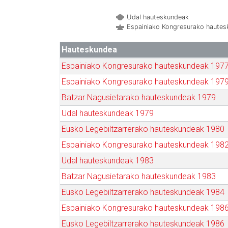
Udal hauteskundeak
Espainiako Kongresurako haute
Hauteskundea
Espainiako Kongresurako hauteskundeak 197
Espainiako Kongresurako hauteskundeak 197
Batzar Nagusietarako hauteskundeak 1979
Udal hauteskundeak 1979
Eusko Legebiltzarrerako hauteskundeak 1980
Espainiako Kongresurako hauteskundeak 198
Udal hauteskundeak 1983
Batzar Nagusietarako hauteskundeak 1983
Eusko Legebiltzarrerako hauteskundeak 1984
Espainiako Kongresurako hauteskundeak 198
Eusko Legebiltzarrerako hauteskundeak 1986