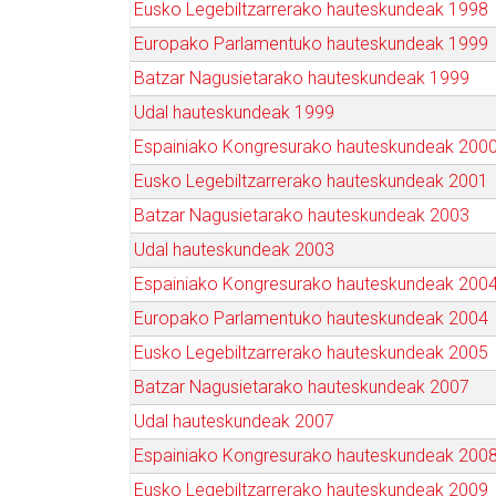
Eusko Legebiltzarrerako hauteskundeak 1998
Europako Parlamentuko hauteskundeak 1999
Batzar Nagusietarako hauteskundeak 1999
Udal hauteskundeak 1999
Espainiako Kongresurako hauteskundeak 200
Eusko Legebiltzarrerako hauteskundeak 2001
Batzar Nagusietarako hauteskundeak 2003
Udal hauteskundeak 2003
Espainiako Kongresurako hauteskundeak 200
Europako Parlamentuko hauteskundeak 2004
Eusko Legebiltzarrerako hauteskundeak 2005
Batzar Nagusietarako hauteskundeak 2007
Udal hauteskundeak 2007
Espainiako Kongresurako hauteskundeak 200
Eusko Legebiltzarrerako hauteskundeak 2009