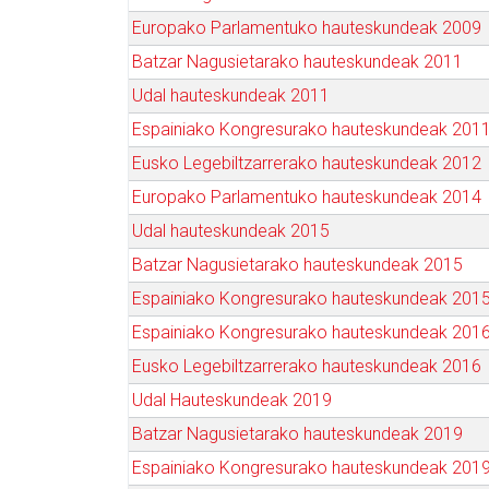
Europako Parlamentuko hauteskundeak 2009
Batzar Nagusietarako hauteskundeak 2011
Udal hauteskundeak 2011
Espainiako Kongresurako hauteskundeak 201
Eusko Legebiltzarrerako hauteskundeak 2012
Europako Parlamentuko hauteskundeak 2014
Udal hauteskundeak 2015
Batzar Nagusietarako hauteskundeak 2015
Espainiako Kongresurako hauteskundeak 201
Espainiako Kongresurako hauteskundeak 201
Eusko Legebiltzarrerako hauteskundeak 2016
Udal Hauteskundeak 2019
Batzar Nagusietarako hauteskundeak 2019
Espainiako Kongresurako hauteskundeak 201